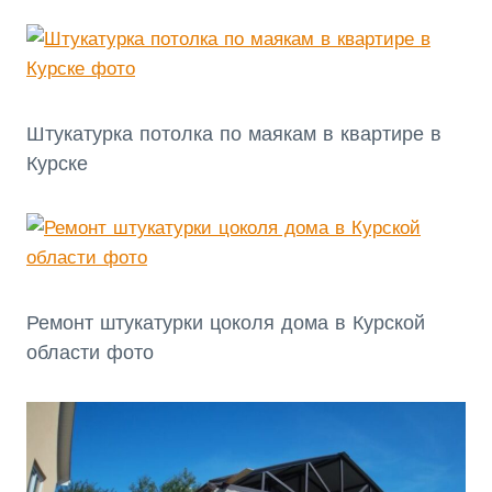
Штукатурка потолка по маякам в квартире в
Курске
Ремонт штукатурки цоколя дома в Курской
области фото