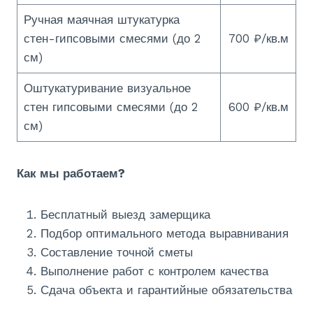
Ручная маячная штукатурка
стен-гипсовыми смесями (до 2
700 ₽/кв.м
см)
Оштукатуривание визуальное
стен гипсовыми смесями (до 2
600 ₽/кв.м
см)
Как мы работаем?
Бесплатный выезд замерщика
Подбор оптимального метода выравнивания
Составление точной сметы
Выполнение работ с контролем качества
Сдача объекта и гарантийные обязательства