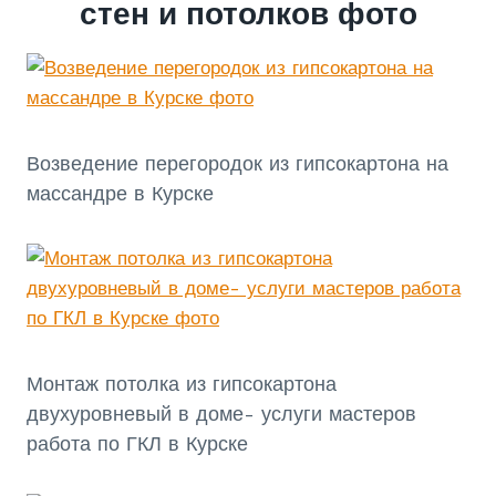
стен и потолков фото
Возведение перегородок из гипсокартона на
массандре в Курске
Монтаж потолка из гипсокартона
двухуровневый в доме- услуги мастеров
работа по ГКЛ в Курске