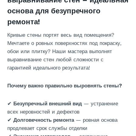
основа для безупречного
ремонта!
Кривые стены портят весь вид помещения?
Мечтаете о ровных поверхностях под покраску,
обои или плитку? Наши мастера выполнят
выравнивание стен любой сложности с
гарантией идеального результата!
Почему важно правильно выровнять стены?
✔
Безупречный внешний вид
— устранение
всех неровностей и дефектов
✔
Долговечность ремонта
— ровная основа
продлевает срок службы отделки