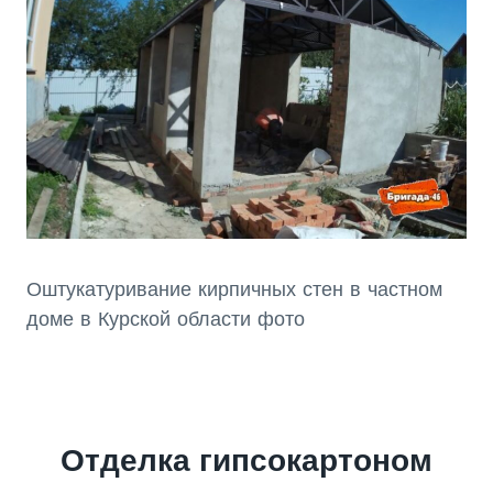
Оштукатуривание кирпичных стен в частном
доме в Курской области фото
Отделка гипсокартоном