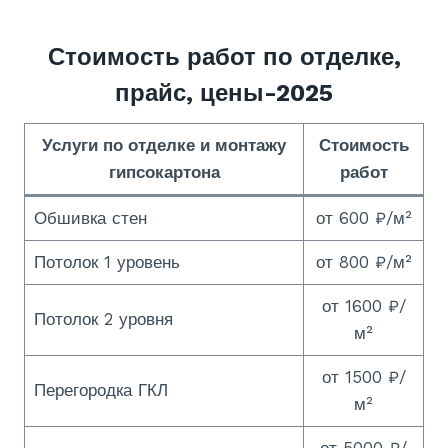
Стоимость работ по отделке,
прайс, цены-2025
Услуги по отделке и монтажу
Стоимость
гипсокартона
работ
Обшивка стен
от 600 ₽/м²
Потолок 1 уровень
от 800 ₽/м²
от 1600 ₽/
Потолок 2 уровня
м²
от 1500 ₽/
Перегородка ГКЛ
м²
от 5000 ₽/