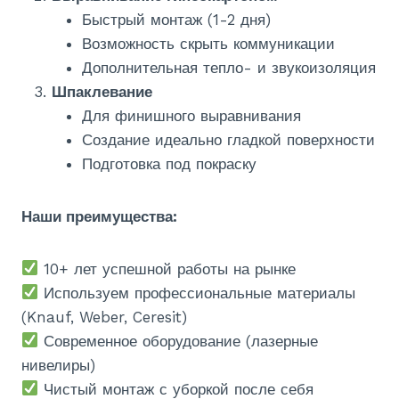
Быстрый монтаж (1-2 дня)
Возможность скрыть коммуникации
Дополнительная тепло- и звукоизоляция
Шпаклевание
Для финишного выравнивания
Создание идеально гладкой поверхности
Подготовка под покраску
Наши преимущества:
10+ лет успешной работы на рынке
Используем профессиональные материалы
(Knauf, Weber, Ceresit)
Современное оборудование (лазерные
нивелиры)
Чистый монтаж с уборкой после себя