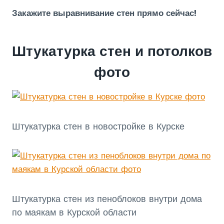
Закажите выравнивание стен прямо сейчас!
Штукатурка стен и потолков
фото
Штукатурка стен в новостройке в Курске
Штукатурка стен из пеноблоков внутри дома
по маякам в Курской области