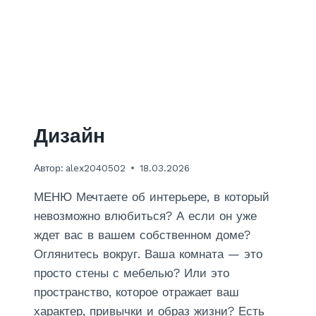
Дизайн
Автор:
alex2040502
18.03.2026
МЕНЮ Мечтаете об интерьере, в который
невозможно влюбиться? А если он уже
ждет вас в вашем собственном доме?
Оглянитесь вокруг. Ваша комната — это
просто стены с мебелью? Или это
пространство, которое отражает ваш
характер, привычки и образ жизни? Есть