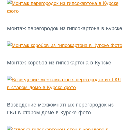
Монтаж перегородок из гипсокартона в Курске
Монтаж коробов из гипсокартона в Курске
Возведение межкомнатных перегородок из
ГКЛ в старом доме в Курске фото