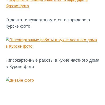
Отделка гипсокартоном стен в коридоре в
Курске фото
Гипсокартонные работы в кухне частного дома
в Курске фото