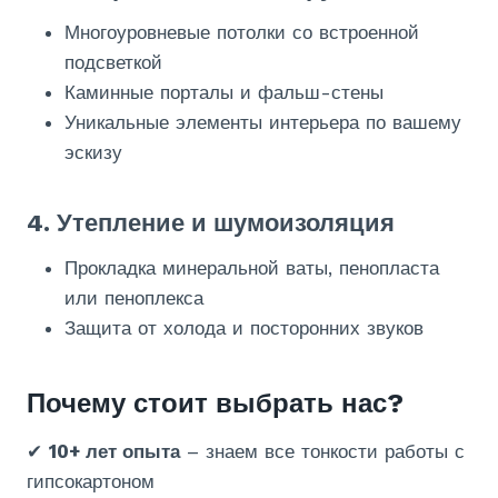
Многоуровневые потолки со встроенной
подсветкой
Каминные порталы и фальш-стены
Уникальные элементы интерьера по вашему
эскизу
4. Утепление и шумоизоляция
Прокладка минеральной ваты, пенопласта
или пеноплекса
Защита от холода и посторонних звуков
Почему стоит выбрать нас?
✔
10+ лет опыта
– знаем все тонкости работы с
гипсокартоном