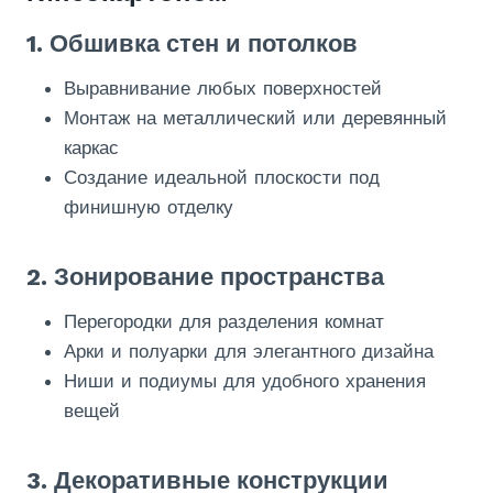
1. Обшивка стен и потолков
Выравнивание любых поверхностей
Монтаж на металлический или деревянный
каркас
Создание идеальной плоскости под
финишную отделку
2. Зонирование пространства
Перегородки для разделения комнат
Арки и полуарки для элегантного дизайна
Ниши и подиумы для удобного хранения
вещей
3. Декоративные конструкции