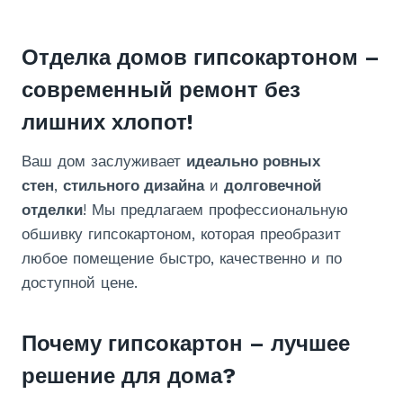
Отделка домов гипсокартоном –
современный ремонт без
лишних хлопот!
Ваш дом заслуживает
идеально ровных
стен
,
стильного дизайна
и
долговечной
отделки
! Мы предлагаем профессиональную
обшивку гипсокартоном, которая преобразит
любое помещение быстро, качественно и по
доступной цене.
Почему гипсокартон – лучшее
решение для дома?