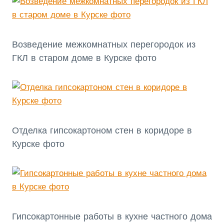
Возведение межкомнатных перегородок из
ГКЛ в старом доме в Курске фото
Отделка гипсокартоном стен в коридоре в
Курске фото
Гипсокартонные работы в кухне частного дома