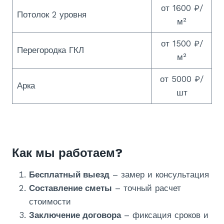
от 1600 ₽/
Потолок 2 уровня
м²
от 1500 ₽/
Перегородка ГКЛ
м²
от 5000 ₽/
Арка
шт
Как мы работаем?
Бесплатный выезд
– замер и консультация
Составление сметы
– точный расчет
стоимости
Заключение договора
– фиксация сроков и