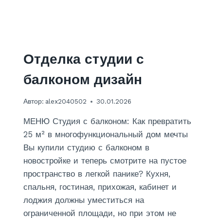
Отделка студии с
балконом дизайн
Автор:
alex2040502
30.01.2026
МЕНЮ Студия с балконом: Как превратить
25 м² в многофункциональный дом мечты
Вы купили студию с балконом в
новостройке и теперь смотрите на пустое
пространство в легкой панике? Кухня,
спальня, гостиная, прихожая, кабинет и
лоджия должны уместиться на
ограниченной площади, но при этом не