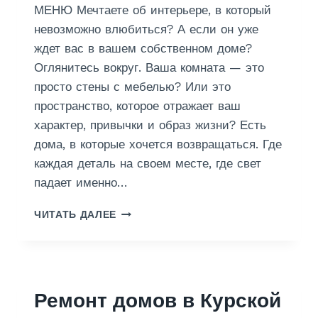
МЕНЮ Мечтаете об интерьере, в который
невозможно влюбиться? А если он уже
ждет вас в вашем собственном доме?
Оглянитесь вокруг. Ваша комната — это
просто стены с мебелью? Или это
пространство, которое отражает ваш
характер, привычки и образ жизни? Есть
дома, в которые хочется возвращаться. Где
каждая деталь на своем месте, где свет
падает именно…
Д
ЧИТАТЬ ДАЛЕЕ
И
З
А
Й
Н
Ремонт домов в Курской