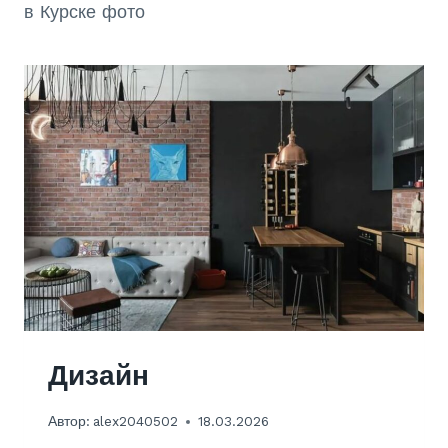
в Курске фото
Дизайн
Автор:
alex2040502
18.03.2026