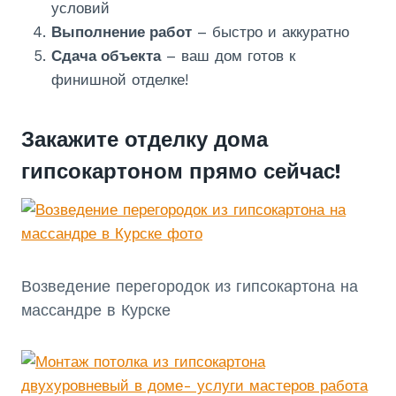
условий
Выполнение работ
– быстро и аккуратно
Сдача объекта
– ваш дом готов к
финишной отделке!
Закажите отделку дома
гипсокартоном прямо сейчас!
Возведение перегородок из гипсокартона на
массандре в Курске