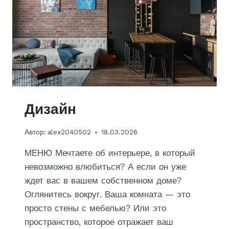
Дизайн
Автор:
alex2040502
18.03.2026
МЕНЮ Мечтаете об интерьере, в который
невозможно влюбиться? А если он уже
ждет вас в вашем собственном доме?
Оглянитесь вокруг. Ваша комната — это
просто стены с мебелью? Или это
пространство, которое отражает ваш