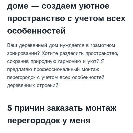
доме — создаем уютное
пространство с учетом всех
особенностей
Ваш деревянный дом нуждается в грамотном
зонировании? Хотите разделить пространство,
сохранив природную гармонию и уют? Я
предлагаю профессиональный монтаж
перегородок с учетом всех особенностей
деревянных строений!
5 причин заказать монтаж
перегородок у меня