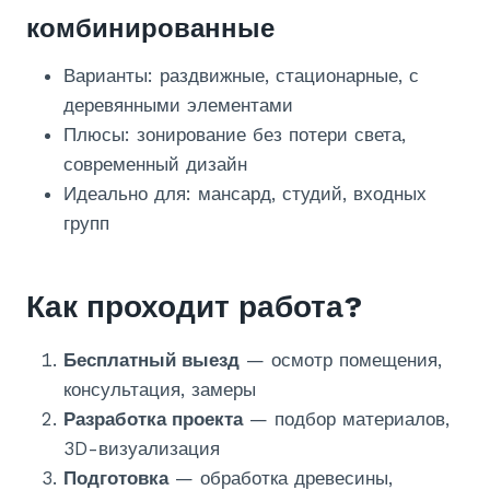
комбинированные
Варианты: раздвижные, стационарные, с
деревянными элементами
Плюсы: зонирование без потери света,
современный дизайн
Идеально для: мансард, студий, входных
групп
Как проходит работа?
Бесплатный выезд
— осмотр помещения,
консультация, замеры
Разработка проекта
— подбор материалов,
3D-визуализация
Подготовка
— обработка древесины,