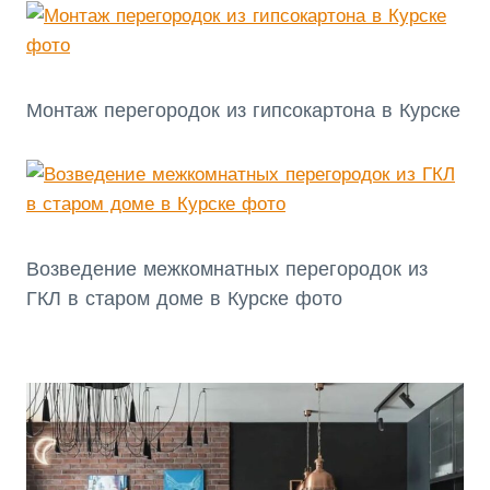
Монтаж перегородок из гипсокартона в Курске
Возведение межкомнатных перегородок из
ГКЛ в старом доме в Курске фото