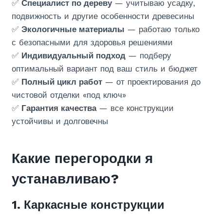
✅
Специалист по дереву
— учитываю усадку,
подвижность и другие особенности древесины
✅
Экологичные материалы
— работаю только
с безопасными для здоровья решениями
✅
Индивидуальный подход
— подберу
оптимальный вариант под ваш стиль и бюджет
✅
Полный цикл работ
— от проектирования до
чистовой отделки «под ключ»
✅
Гарантия качества
— все конструкции
устойчивы и долговечны
Какие перегородки я
устанавливаю?
1. Каркасные конструкции