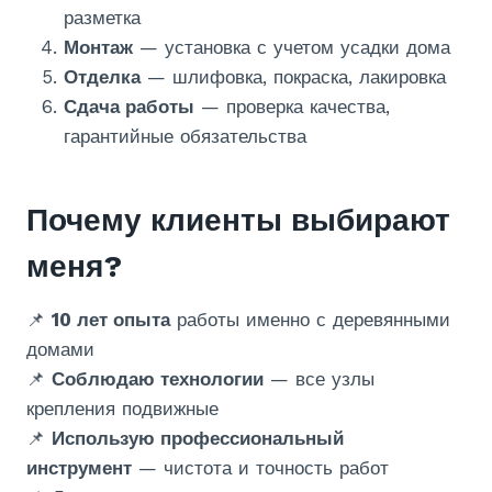
разметка
Монтаж
— установка с учетом усадки дома
Отделка
— шлифовка, покраска, лакировка
Сдача работы
— проверка качества,
гарантийные обязательства
Почему клиенты выбирают
меня?
📌
10 лет опыта
работы именно с деревянными
домами
📌
Соблюдаю технологии
— все узлы
крепления подвижные
📌
Использую профессиональный
инструмент
— чистота и точность работ