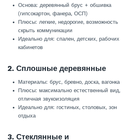
Основа: деревянный брус + обшивка
(гипсокартон, фанера, ОСП)
Плюсы: легкие, недорогие, возможность
скрыть коммуникации
Идеально для: спален, детских, рабочих
кабинетов
2. Сплошные деревянные
Материалы: брус, бревно, доска, вагонка
Плюсы: максимально естественный вид,
отличная звукоизоляция
Идеально для: гостиных, столовых, зон
отдыха
3. Стеклянные и