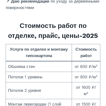
📌
Даю рекомендации
по уходу за деревянными
поверхностями
Стоимость работ по
отделке, прайс, цены-2025
Услуги по отделке и монтажу
Стоимость
гипсокартона
работ
Обшивка стен
от 600 ₽/м²
Потолок 1 уровень
от 800 ₽/м²
от 1600 ₽/
Потолок 2 уровня
м²
Монтаж перегородки (1 слой
от 1500 ₽/