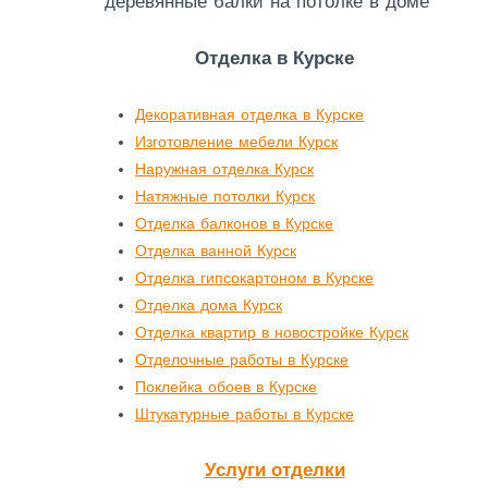
деревянные балки на потолке в доме
Отделка в Курске
Декоративная отделка в Курске
Изготовление мебели Курск
Наружная отделка Курск
Натяжные потолки Курск
Отделка балконов в Курске
Отделка ванной Курск
Отделка гипсокартоном в Курске
Отделка дома Курск
Отделка квартир в новостройке Курск
Отделочные работы в Курске
Поклейка обоев в Курске
Штукатурные работы в Курске
Услуги отделки