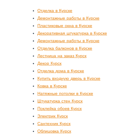
Отделка в Курске
Демонтажные работы в Курске
Пластиковые окна в Курске
Декоративная штукатурка в Курске
Демонтажные работы в Курске
Отделка балконов в Курске
Лестница на заказ Курск
Декор Курск
Отделка дома в Курске
Купить входную дверь в Курске
Ковка в Курске
Натяжные потолки в Курске
Штукатурка стен Курск
Поклейка обоев Курск
Электрик Курск
Сантехник Курск
Облицовка Курск