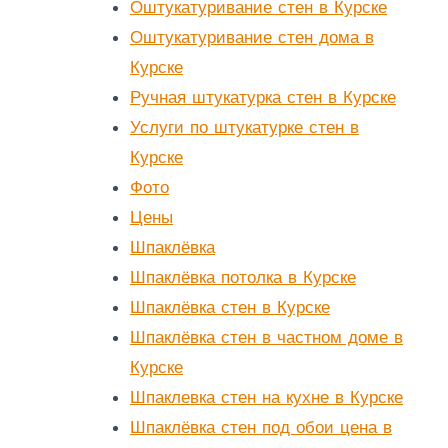
Оштукатуривание стен в Курске
Оштукатуривание стен дома в
Курске
Ручная штукатурка стен в Курске
Услуги по штукатурке стен в
Курске
Фото
Цены
Шпаклёвка
Шпаклёвка потолка в Курске
Шпаклёвка стен в Курске
Шпаклёвка стен в частном доме в
Курске
Шпаклевка стен на кухне в Курске
Шпаклёвка стен под обои цена в