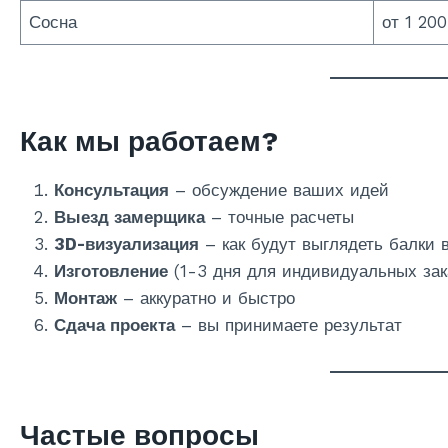
Сосна
от 1 200
Как мы работаем?
Консультация
– обсуждение ваших идей
Выезд замерщика
– точные расчеты
3D-визуализация
– как будут выглядеть балки 
Изготовление
(1-3 дня для индивидуальных зак
Монтаж
– аккуратно и быстро
Сдача проекта
– вы принимаете результат
Частые вопросы