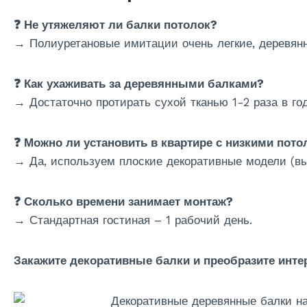
❓ Не утяжеляют ли балки потолок?
→ Полиуретановые имитации очень легкие, деревянн
❓ Как ухаживать за деревянными балками?
→ Достаточно протирать сухой тканью 1-2 раза в год
❓ Можно ли установить в квартире с низкими пот
→ Да, используем плоские декоративные модели (вы
❓ Сколько времени занимает монтаж?
→ Стандартная гостиная – 1 рабочий день.
Закажите декоративные балки и преобразите инте