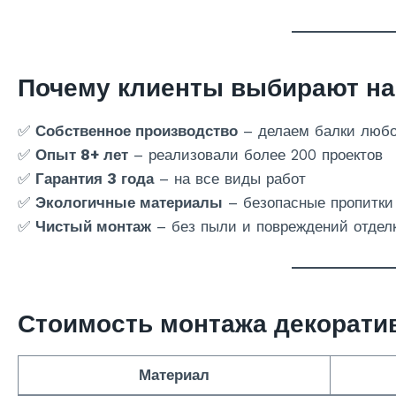
Почему клиенты выбирают на
✅
Собственное производство
– делаем балки люб
✅
Опыт 8+ лет
– реализовали более 200 проектов
✅
Гарантия 3 года
– на все виды работ
✅
Экологичные материалы
– безопасные пропитки
✅
Чистый монтаж
– без пыли и повреждений отдел
Стоимость монтажа декорати
Материал