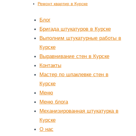
Ремонт квартир в Курске
Блог
Бригада штукатуров в Курске
Выполним штукатурные работы в
Курске
Выравнивание стен в Курске
Контакты
Мастер по шпаклевке стен в
Курске
Меню
Меню блога
Механизированная штукатурка в
Курске
О нас