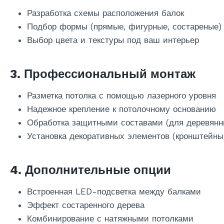
Разработка схемы расположения балок
Подбор формы (прямые, фигурные, состареные)
Выбор цвета и текстуры под ваш интерьер
3. Профессиональный монтаж
Разметка потолка с помощью лазерного уровня
Надежное крепление к потолочному основанию
Обработка защитными составами (для деревянн
Установка декоративных элементов (кронштейны,
4. Дополнительные опции
Встроенная LED-подсветка между балками
Эффект состаренного дерева
Комбинирование с натяжными потолками