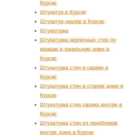
Курске
Штукатур в Курске
Штукатур-маляр в Курске
Штукатурка
Штукатурка кирпичных стен по
маякам в панельном доме в
Курске
Штукатурка стен в гараже в
Курске
Штукатурка стен в старом доме в
Курске
Штукатурка стен гаража внутри в
Курске
Штукатурка стен из пеноблоков
внутри дома в Курске