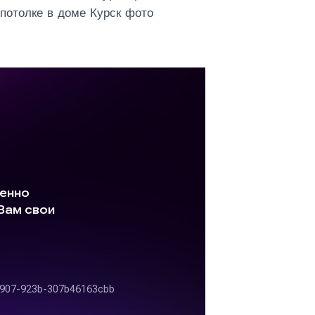
потолке в доме Курск фото