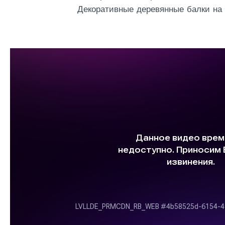
Декоративные деревянные балки на 