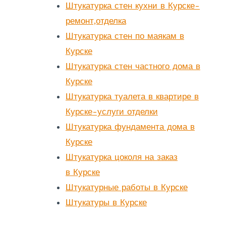
Штукатурка стен кухни в Курске-
ремонт,отделка
Штукатурка стен по маякам в
Курске
Штукатурка стен частного дома в
Курске
Штукатурка туалета в квартире в
Курске-услуги отделки
Штукатурка фундамента дома в
Курске
Штукатурка цоколя на заказ
в Курске
Штукатурные работы в Курске
Штукатуры в Курске