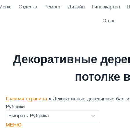
Меню
Отделка
Ремонт
Дизайн
Гипсокартон
Ш
О нас
Декоративные дере
потолке 
Главная страница
»
Декоративные деревянные балки 
Рубрики
МЕНЮ