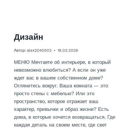
Дизайн
Автор:
alex2040502
18.03.2026
МЕНЮ Мечтаете об интерьере, в который
невозможно влюбиться? А если он уже
ждет вас в вашем собственном доме?
Оглянитесь вокруг. Ваша комната — это
просто стены с мебелью? Или это
пространство, которое отражает ваш
характер, привычки и образ жизни? Есть
дома, в которые хочется возвращаться. Где
каждая деталь на своем месте, где свет