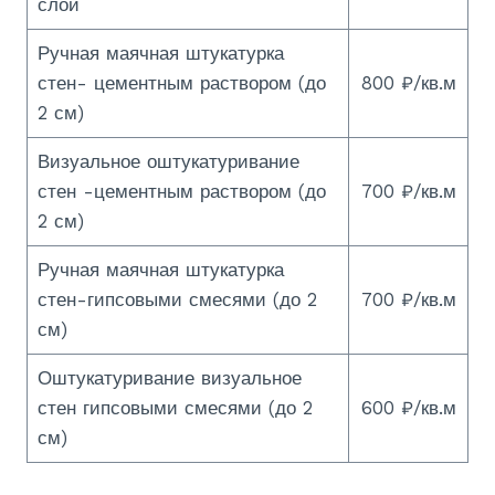
слой
Ручная маячная штукатурка
стен- цементным раствором (до
800 ₽/кв.м
2 см)
Визуальное оштукатуривание
стен -цементным раствором (до
700 ₽/кв.м
2 см)
Ручная маячная штукатурка
стен-гипсовыми смесями (до 2
700 ₽/кв.м
см)
Оштукатуривание визуальное
стен гипсовыми смесями (до 2
600 ₽/кв.м
см)