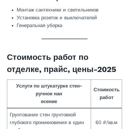
Монтаж сантехники и светильников
Установка розеток и выключателей
Генеральная уборка
Стоимость работ по
отделке, прайс, цены-2025
Услуги по штукатурке стен-
Стоимость
ручное нан
работ
есение
Грунтование стен грунтовкой
глубокого проникновения в один
60 ₽/кв.м