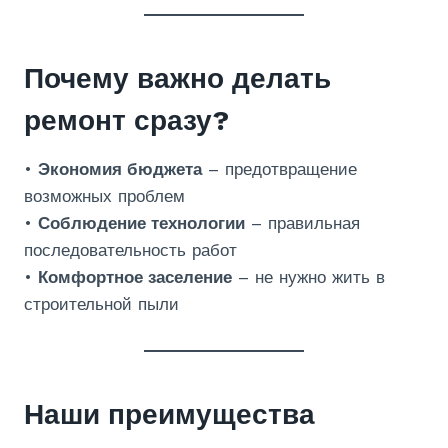
Почему важно делать
ремонт сразу?
•
Экономия бюджета
– предотвращение
возможных проблем
•
Соблюдение технологии
– правильная
последовательность работ
•
Комфортное заселение
– не нужно жить в
строительной пыли
Наши преимущества