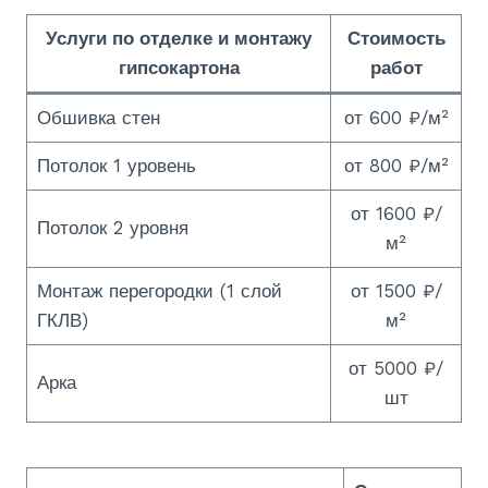
Услуги по отделке и монтажу
Стоимость
гипсокартона
работ
Обшивка стен
от 600 ₽/м²
Потолок 1 уровень
от 800 ₽/м²
от 1600 ₽/
Потолок 2 уровня
м²
Монтаж перегородки (1 слой
от 1500 ₽/
ГКЛВ)
м²
от 5000 ₽/
Арка
шт