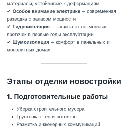
материалы, устойчивые к деформациям
✔
Особое внимание электрике
– современная
разводка с запасом мощности
✔
Гидроизоляция
– защита от возможных
протечек в первые годы эксплуатации
✔
Шумоизоляция
– комфорт в панельных и
монолитных домах
Этапы отделки новостройки
1. Подготовительные работы
Уборка строительного мусора
Грунтовка стен и потолков
Разметка инженерных коммуникаций