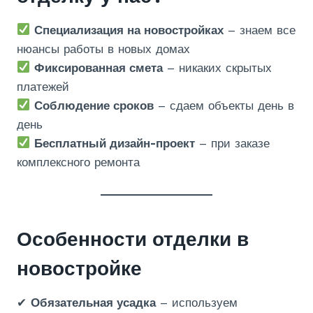
Специализация на новостройках
– знаем все
нюансы работы в новых домах
Фиксированная смета
– никаких скрытых
платежей
Соблюдение сроков
– сдаем объекты день в
день
Бесплатный дизайн-проект
– при заказе
комплексного ремонта
Особенности отделки в
новостройке
✔
Обязательная усадка
– используем