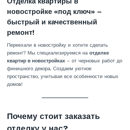
Отделка квартиры в
новостройке «под ключ» –
быстрый и качественный
ремонт!
Переехали в новостройку и хотите сделать
ремонт? Мы специализируемся на
отделке
квартир в новостройках
– от черновых работ до
финишного декора. Создаем уютное
пространство, учитывая все особенности новых
домов!
Почему стоит заказать
отделку у нас?