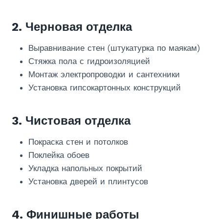
2. Черновая отделка
Выравнивание стен (штукатурка по маякам)
Стяжка пола с гидроизоляцией
Монтаж электропроводки и сантехники
Установка гипсокартонных конструкций
3. Чистовая отделка
Покраска стен и потолков
Поклейка обоев
Укладка напольных покрытий
Установка дверей и плинтусов
4. Финишные работы