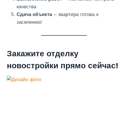
качества
Сдача объекта
– квартира готова к
заселению!
Закажите отделку
новостройки прямо сейчас!