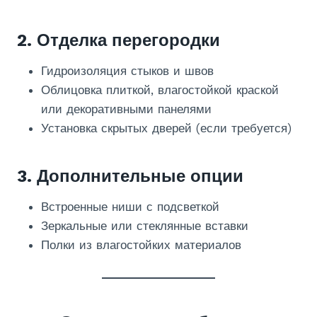
2. Отделка перегородки
Гидроизоляция стыков и швов
Облицовка плиткой, влагостойкой краской
или декоративными панелями
Установка скрытых дверей (если требуется)
3. Дополнительные опции
Встроенные ниши с подсветкой
Зеркальные или стеклянные вставки
Полки из влагостойких материалов