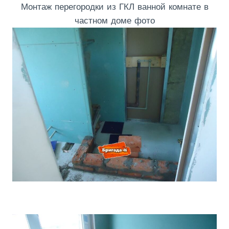
Монтаж перегородки из ГКЛ ванной комнате в
частном доме фото