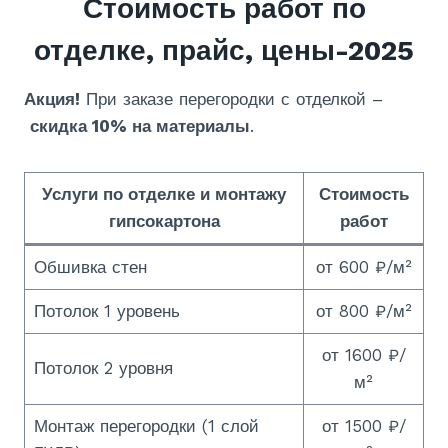
Стоимость работ по
отделке, прайс, цены-2025
Акция!
При заказе перегородки с отделкой –
скидка 10% на материалы
.
Услуги по отделке и монтажу
Стоимость
гипсокартона
работ
Обшивка стен
от 600 ₽/м²
Потолок 1 уровень
от 800 ₽/м²
от 1600 ₽/
Потолок 2 уровня
м²
Монтаж перегородки (1 слой
от 1500 ₽/