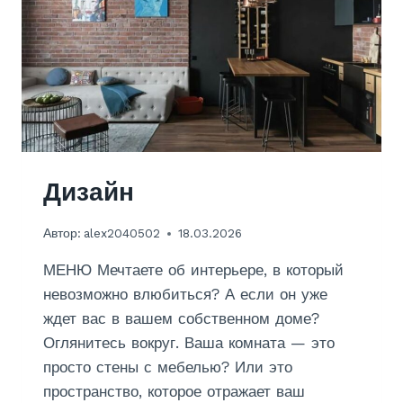
Дизайн
Автор:
alex2040502
18.03.2026
МЕНЮ Мечтаете об интерьере, в который
невозможно влюбиться? А если он уже
ждет вас в вашем собственном доме?
Оглянитесь вокруг. Ваша комната — это
просто стены с мебелью? Или это
пространство, которое отражает ваш