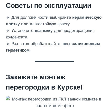
Советы по эксплуатации
🔹 Для долговечности выбирайте
керамическую
плитку
или влагостойкую краску
🔹 Установите
вытяжку
для предотвращения
конденсата
🔹 Раз в год обрабатывайте швы
силиконовым
герметиком
Закажите монтаж
перегородки в Курске!