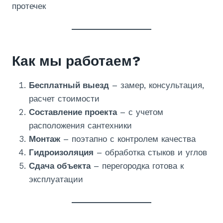
протечек
Как мы работаем?
Бесплатный выезд
– замер, консультация,
расчет стоимости
Составление проекта
– с учетом
расположения сантехники
Монтаж
– поэтапно с контролем качества
Гидроизоляция
– обработка стыков и углов
Сдача объекта
– перегородка готова к
эксплуатации