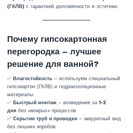
(ГКЛВ)
с гарантией долговечности и эстетики.
Почему гипсокартонная
перегородка – лучшее
решение для ванной?
✅
Влагостойкость
– используем специальный
гипсокартон (ГКЛВ) и гидроизоляционные
материалы
✅
Быстрый монтаж
– возведение за
1-2
дня
без «мокрых» процессов
✅
Скрытие труб и проводки
– аккуратный вид
без лишних коробов