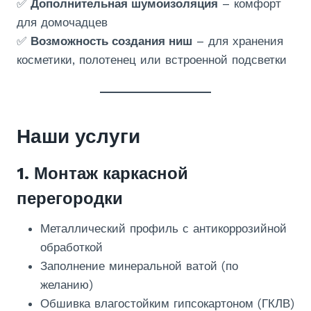
✅
Дополнительная шумоизоляция
– комфорт
для домочадцев
✅
Возможность создания ниш
– для хранения
косметики, полотенец или встроенной подсветки
Наши услуги
1. Монтаж каркасной
перегородки
Металлический профиль с антикоррозийной
обработкой
Заполнение минеральной ватой (по
желанию)
Обшивка влагостойким гипсокартоном (ГКЛВ)