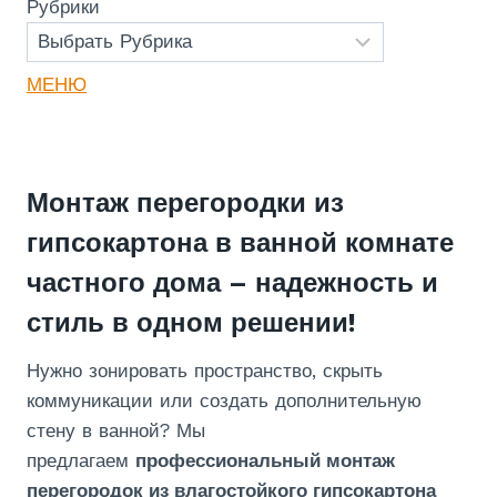
Рубрики
МЕНЮ
Монтаж перегородки из
гипсокартона в ванной комнате
частного дома – надежность и
стиль в одном решении!
Нужно зонировать пространство, скрыть
коммуникации или создать дополнительную
стену в ванной? Мы
предлагаем
профессиональный монтаж
перегородок из влагостойкого гипсокартона