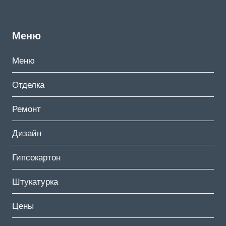
Меню
Меню
Отделка
Ремонт
Дизайн
Гипсокартон
Штукатурка
Цены