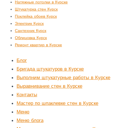
Натяжные потолки в Курске
Штукатурка стен Курск
Поклейка обоев Курск
Электрик Курск
Сантехник Курск
Облицовка Курск
Ремонт квартир в Курске
Блог
Бригада штукатуров в Курске
Выполним штукатурные работы в Курске
Выравнивание стен в Курске
Контакты
Мастер по шпаклевке стен в Курске
Меню
Меню блога