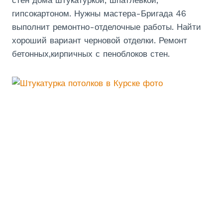
гипсокартоном. Нужны мастера-Бригада 46
выполнит ремонтно-отделочные работы. Найти
хороший вариант черновой отделки. Ремонт
бетонных,кирпичных с пеноблоков стен.