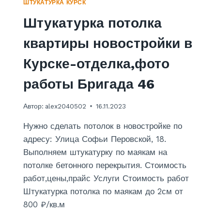
ШТУКАТУРКА КУРСК
Штукатурка потолка
квартиры новостройки в
Курске-отделка,фото
работы Бригада 46
Автор:
alex2040502
16.11.2023
Нужно сделать потолок в новостройке по
адресу: Улица Софьи Перовской, 18.
Выполняем штукатурку по маякам на
потолке бетонного перекрытия. Стоимость
работ,цены,прайс Услуги Стоимость работ
Штукатурка потолка по маякам до 2см от
800 ₽/кв.м