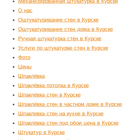
Механизированная штукатурка в Курске
О нас
Оштукатуривание стен в Курске
Оштукатуривание стен дома в Курске
Ручная штукатурка стен в Курске
Услуги по штукатурке стен в Курске
Фото
Цены
Шпаклёвка
Шпаклёвка потолка в Курске
Шпаклёвка стен в Курске
Шпаклёвка стен в частном доме в Курске
Шпаклевка стен на кухне в Курске
Шпаклёвка стен под обои цена в Курске
Штукатур в Курске