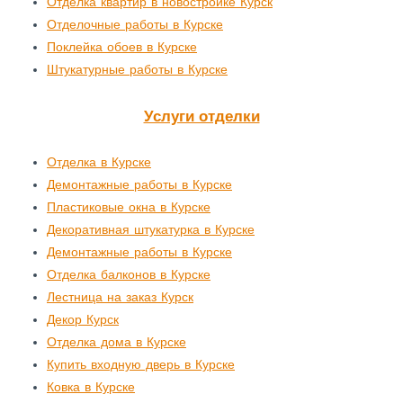
Отделка квартир в новостройке Курск
Н
Отделочные работы в Курске
Ь
Поклейка обоев в Курске
Штукатурные работы в Курске
Услуги отделки
Отделка в Курске
Демонтажные работы в Курске
Пластиковые окна в Курске
Декоративная штукатурка в Курске
Демонтажные работы в Курске
Отделка балконов в Курске
Лестница на заказ Курск
Декор Курск
Отделка дома в Курске
Купить входную дверь в Курске
Ковка в Курске