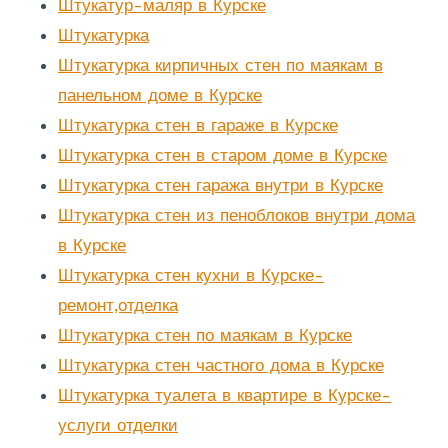
Штукатур-маляр в Курске
Штукатурка
Штукатурка кирпичных стен по маякам в
панельном доме в Курске
Штукатурка стен в гараже в Курске
Штукатурка стен в старом доме в Курске
Штукатурка стен гаража внутри в Курске
Штукатурка стен из пеноблоков внутри дома
в Курске
Штукатурка стен кухни в Курске-
ремонт,отделка
Штукатурка стен по маякам в Курске
Штукатурка стен частного дома в Курске
Штукатурка туалета в квартире в Курске-
услуги отделки