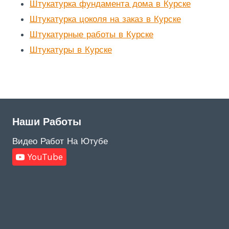
Штукатурка фундамента дома в Курске
Штукатурка цоколя на заказ в Курске
Штукатурные работы в Курске
Штукатуры в Курске
Наши Работы
Видео Работ На Ютубе
YouTube