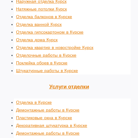
Наружная отделка Курск
Натяжные потолки Курск
Отделка балконов в Курске
Отделка ванной Курск
Отделка гипсокартоном в Курске
Отделка дома Курск
Отделка квартир в новостройке Курск
Отделочные работы в Курске
Поклейка обоев в Курске
Штукатурные работы в Курске
Услуги отделки
Отделка в Курске
Демонтажные работы в Курске
Пластиковые окна в Курске
Декоративная штукатурка в Курске
Демонтажные работы в Курске