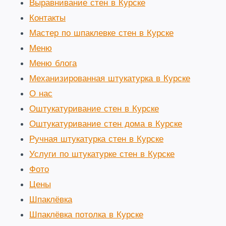
Выравнивание стен в Курске
Контакты
Мастер по шпаклевке стен в Курске
Меню
Меню блога
Механизированная штукатурка в Курске
О нас
Оштукатуривание стен в Курске
Оштукатуривание стен дома в Курске
Ручная штукатурка стен в Курске
Услуги по штукатурке стен в Курске
Фото
Цены
Шпаклёвка
Шпаклёвка потолка в Курске