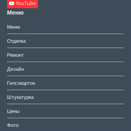
YouTube
Меню
Меню
Отделка
Ремонт
Дизайн
Гипсокартон
Штукатурка
Цены
Фото