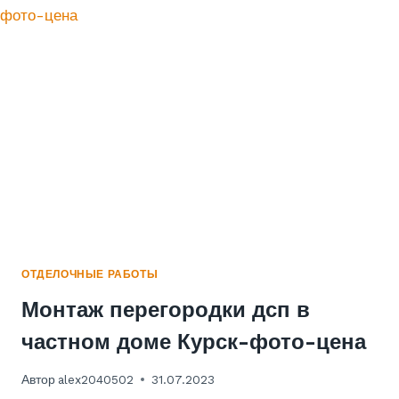
ОТДЕЛОЧНЫЕ РАБОТЫ
Монтаж перегородки дсп в
частном доме Курск-фото-цена
Автор
alex2040502
31.07.2023