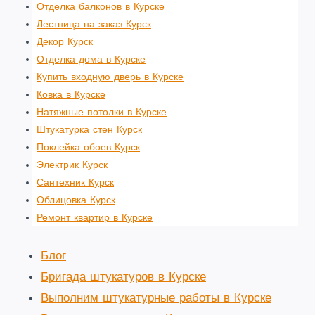
Отделка балконов в Курске
Лестница на заказ Курск
Декор Курск
Отделка дома в Курске
Купить входную дверь в Курске
Ковка в Курске
Натяжные потолки в Курске
Штукатурка стен Курск
Поклейка обоев Курск
Электрик Курск
Сантехник Курск
Облицовка Курск
Ремонт квартир в Курске
Блог
Бригада штукатуров в Курске
Выполним штукатурные работы в Курске