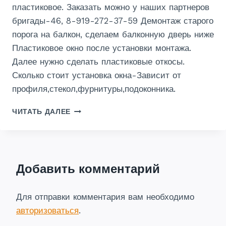
пластиковое. Заказать можно у наших партнеров
бригады-46, 8-919-272-37-59 Демонтаж старого
порога на балкон, сделаем балконную дверь ниже
Пластиковое окно после установки монтажа.
Далее нужно сделать пластиковые откосы.
Сколько стоит установка окна-Зависит от
профиля,стекол,фурнитуры,подоконника.
ЗАКАЗАТЬ
ЧИТАТЬ ДАЛЕЕ
УСТАНОВКУ
ПЛАСТИКОВЫХ
ОКОН
В
КУРСКЕ,КВАРТИРА,ДОМ,ФОТО,ЦЕНА
Добавить комментарий
Для отправки комментария вам необходимо
авторизоваться
.