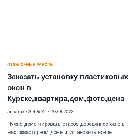
ОТДЕЛОЧНЫЕ РАБОТЫ
Заказать установку пластиковых
окон в
Курске,квартира,дом,фото,цена
Автор
alex2040502
10.08.2023
Нужно демонтировать старое деревянное окно в
многоквартирном доме и установить новое