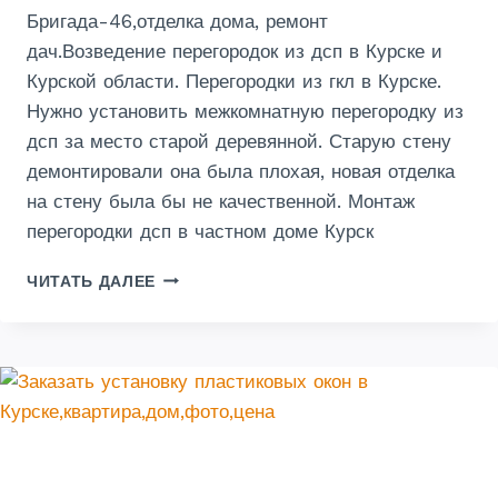
Бригада-46,отделка дома, ремонт
дач.Возведение перегородок из дсп в Курске и
Курской области. Перегородки из гкл в Курске.
Нужно установить межкомнатную перегородку из
дсп за место старой деревянной. Старую стену
демонтировали она была плохая, новая отделка
на стену была бы не качественной. Монтаж
перегородки дсп в частном доме Курск
МОНТАЖ
ЧИТАТЬ ДАЛЕЕ
ПЕРЕГОРОДКИ
ДСП
В
ЧАСТНОМ
ДОМЕ КУРСК-
ФОТО-
ЦЕНА