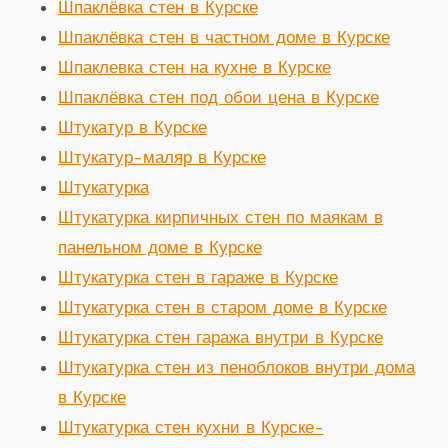
Шпаклёвка стен в Курске
Шпаклёвка стен в частном доме в Курске
Шпаклевка стен на кухне в Курске
Шпаклёвка стен под обои цена в Курске
Штукатур в Курске
Штукатур-маляр в Курске
Штукатурка
Штукатурка кирпичных стен по маякам в
панельном доме в Курске
Штукатурка стен в гараже в Курске
Штукатурка стен в старом доме в Курске
Штукатурка стен гаража внутри в Курске
Штукатурка стен из пеноблоков внутри дома
в Курске
Штукатурка стен кухни в Курске-