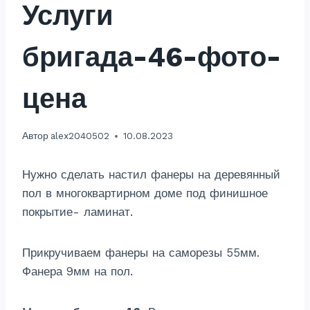
Услуги
бригада-46-фото-
цена
Автор
alex2040502
10.08.2023
Нужно сделать настил фанеры на деревянный
пол в многоквартирном доме под финишное
покрытие- ламинат.
Прикручиваем фанеры на саморезы 55мм.
Фанера 9мм на пол.