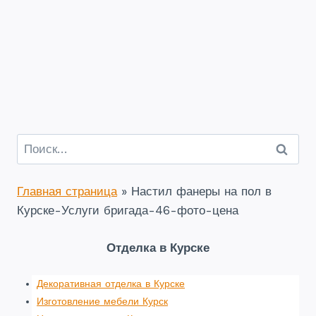
Найти:
Главная страница
»
Настил фанеры на пол в
Курске-Услуги бригада-46-фото-цена
Отделка в Курске
Декоративная отделка в Курске
Изготовление мебели Курск